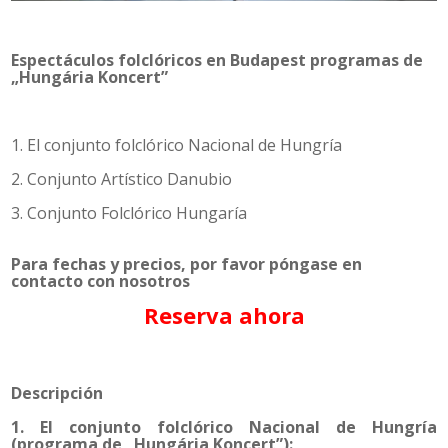
Espectáculos folclóricos en Budapest programas de
„Hungária Koncert”
1. El conjunto folclórico Nacional de Hungría
2. Conjunto Artístico Danubio
3. Conjunto Folclórico Hungaría
Para fechas y precios, por favor póngase en
contacto con nosotros
Reserva ahora
Descripción
1. El conjunto folclórico Nacional de Hungría
(programa de „Hungária Koncert”):