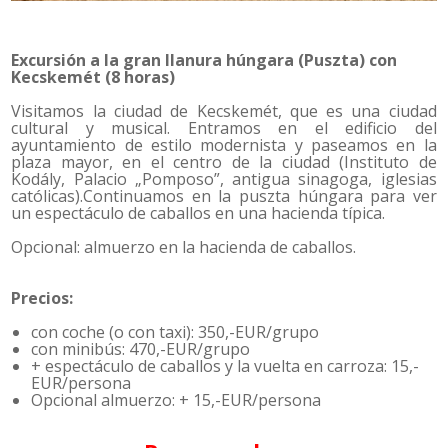
Excursión a la gran llanura húngara (Puszta) con
Kecskemét (8 horas)
Visitamos la ciudad de Kecskemét, que es una ciudad
cultural y musical. Entramos en el edificio del
ayuntamiento de estilo modernista y paseamos en la
plaza mayor, en el centro de la ciudad (Instituto de
Kodály, Palacio „Pomposo”, antigua sinagoga, iglesias
católicas).Continuamos en la puszta húngara para ver
un espectáculo de caballos en una hacienda típica.
Opcional: almuerzo en la hacienda de caballos.
Precios:
con coche (o con taxi): 350,-EUR/grupo
con minibús: 470,-EUR/grupo
+ espectáculo de caballos y la vuelta en carroza: 15,-
EUR/persona
Opcional almuerzo: + 15,-EUR/persona